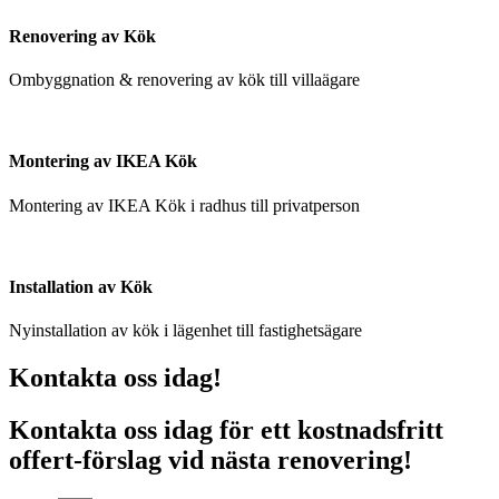
Renovering av Kök
Ombyggnation & renovering av kök till villaägare
Montering av IKEA Kök
Montering av IKEA Kök i radhus till privatperson
Installation av Kök
Nyinstallation av kök i lägenhet till fastighetsägare
Kontakta oss idag!
Kontakta oss idag för ett kostnadsfritt
offert-förslag vid nästa renovering!