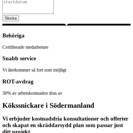
Skicka
Behöriga
Certifierade medarbetare
Snabb service
Vi återkommer så fort som möjligt
ROT-avdrag
30% av arbetskostnaden dras av
Kökssnickare i Södermanland
Vi erbjuder kostnadsfria konsultationer och offerter
och skapat en skräddarsydd plan som passar just
ditt projekt.