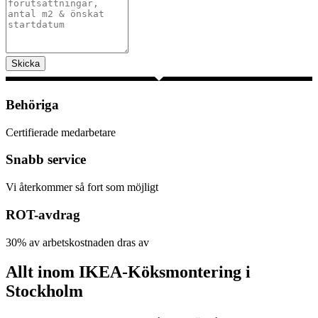
Skicka
Behöriga
Certifierade medarbetare
Snabb service
Vi återkommer så fort som möjligt
ROT-avdrag
30% av arbetskostnaden dras av
Allt inom IKEA-Köksmontering i
Stockholm