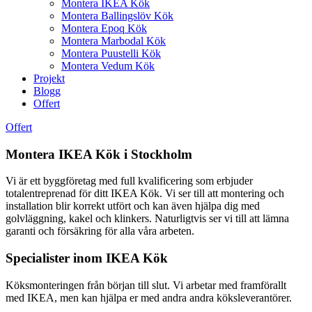
Montera IKEA Kök
Montera Ballingslöv Kök
Montera Epoq Kök
Montera Marbodal Kök
Montera Puustelli Kök
Montera Vedum Kök
Projekt
Blogg
Offert
Offert
Montera IKEA Kök i Stockholm
Vi är ett byggföretag med full kvalificering som erbjuder
totalentreprenad för ditt IKEA Kök. Vi ser till att montering och
installation blir korrekt utfört och kan även hjälpa dig med
golvläggning, kakel och klinkers. Naturligtvis ser vi till att lämna
garanti och försäkring för alla våra arbeten.
Specialister inom IKEA Kök
Köksmonteringen från början till slut. Vi arbetar med framförallt
med IKEA, men kan hjälpa er med andra andra köksleverantörer.