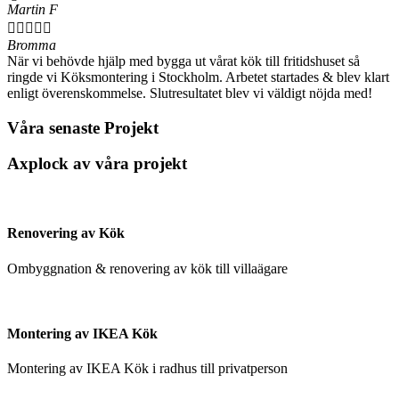
Martin F





Bromma
När vi behövde hjälp med bygga ut vårat kök till fritidshuset så
ringde vi Köksmontering i Stockholm. Arbetet startades & blev klart
enligt överenskommelse. Slutresultatet blev vi väldigt nöjda med!
Våra senaste Projekt
Axplock av våra projekt
Renovering av Kök
Ombyggnation & renovering av kök till villaägare
Montering av IKEA Kök
Montering av IKEA Kök i radhus till privatperson