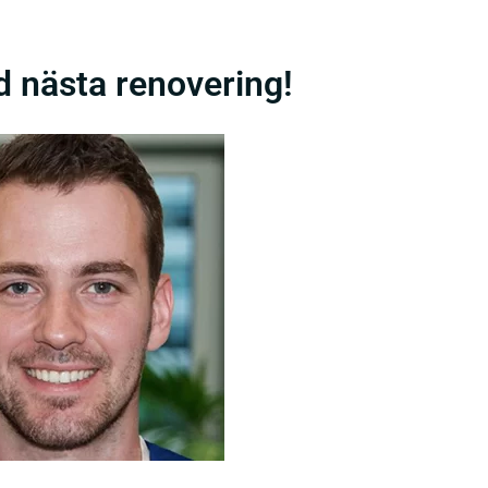
id nästa renovering!