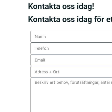
Kontakta oss idag!
Kontakta oss idag för et