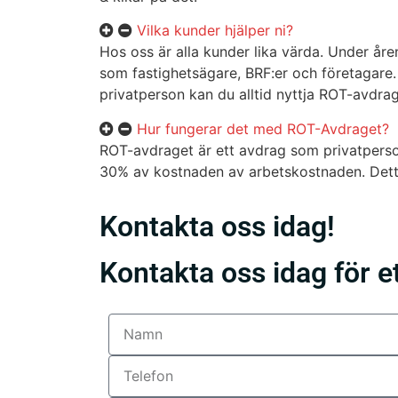
Vilka kunder hjälper ni?
Hos oss är alla kunder lika värda. Under åre
som fastighetsägare, BRF:er och företagare.
privatperson kan du alltid nyttja ROT-avdrag
Hur fungerar det med ROT-Avdraget?
ROT-avdraget är ett avdrag som privatperso
30% av kostnaden av arbetskostnaden. Detta
Kontakta oss idag!
Kontakta oss idag för et